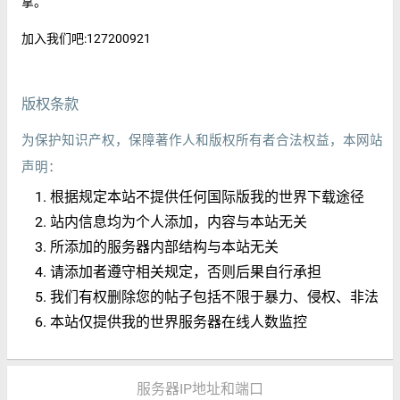
拿。
加入我们吧:127200921
版权条款
为保护知识产权，保障著作人和版权所有者合法权益，本网站
声明：
根据规定本站不提供任何国际版我的世界下载途径
站内信息均为个人添加，内容与本站无关
所添加的服务器内部结构与本站无关
请添加者遵守相关规定，否则后果自行承担
我们有权删除您的帖子包括不限于暴力、侵权、非法
本站仅提供我的世界服务器在线人数监控
服务器IP地址和端口