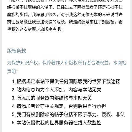
经抵御不住魔族的入侵了，已经过去了两批武者了还是抵挡不住
魔族的步伐，我深思了很久，对于我这种无依无靠的人来说或许
前往战场能让我更加快速的成长，我最终还是前往了封魔镇，希
望我的这次封魔之旅顺序点吧。
版权条款
为保护知识产权，保障著作人和版权所有者合法权益，本网站
声明：
根据规定本站不提供任何国际版我的世界下载途径
站内信息均为个人添加，内容与本站无关
所添加的服务器内部结构与本站无关
请添加者遵守相关规定，否则后果自行承担
我们有权删除您的帖子包括不限于暴力、侵权、非法
本站仅提供我的世界服务器在线人数监控