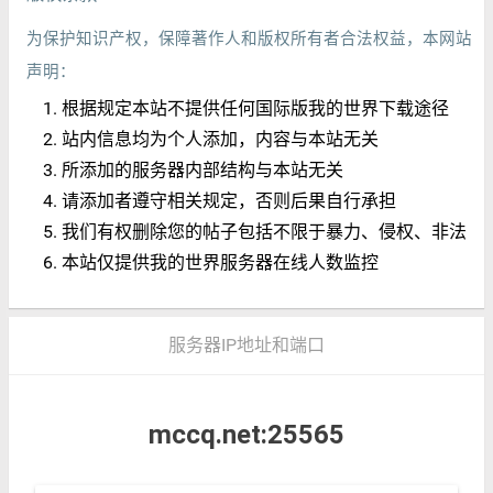
为保护知识产权，保障著作人和版权所有者合法权益，本网站
声明：
根据规定本站不提供任何国际版我的世界下载途径
站内信息均为个人添加，内容与本站无关
所添加的服务器内部结构与本站无关
请添加者遵守相关规定，否则后果自行承担
我们有权删除您的帖子包括不限于暴力、侵权、非法
本站仅提供我的世界服务器在线人数监控
服务器IP地址和端口
mccq.net:25565