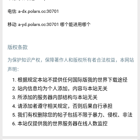
电信: a-dx.polars.cc:30701
移动: a-yd.polars.cc:30701 哪个能进用哪个
版权条款
为保护知识产权，保障著作人和版权所有者合法权益，本网站
声明：
根据规定本站不提供任何国际版我的世界下载途径
站内信息均为个人添加，内容与本站无关
所添加的服务器内部结构与本站无关
请添加者遵守相关规定，否则后果自行承担
我们有权删除您的帖子包括不限于暴力、侵权、非法
本站仅提供我的世界服务器在线人数监控