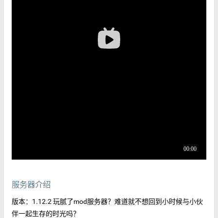
服务器介绍
版本：1.12.2 玩腻了mod服务器？难道就不想回到小时候与小伙
伴一起生存的时光吗？