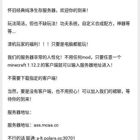
怀旧经典纯净生存服务器，欢迎你的到来！
玩法简洁，但也不缺玩法！功夫系统，自定义合成配方，神器等
等….
渣机玩家的福利！！！只要是电脑都能玩！
我们的服务器非常的人性化！不用任何mod，只要任意一个
minecraft 1.12.2 的客户端就可以输入服务器地址进入！
不需要下载指定的客户端！
当然，要是没有客户端，也不用担心！可以加入我们的裙聊，等
待你的到来！
服务器地址：
服务器地址：ass.mcaa.cc
不行的话 联通: a-lt.polars.cc:30701