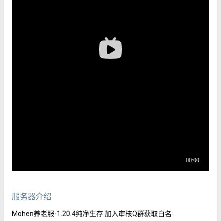
服务器介绍
Mohen养老服-1.20.4纯净生存 加入审核Q群获取白名