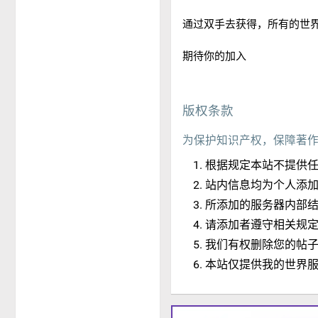
通过双手去获得，所有的世
期待你的加入
版权条款
为保护知识产权，保障著
根据规定本站不提供
站内信息均为个人添
所添加的服务器内部
请添加者遵守相关规
我们有权删除您的帖
本站仅提供我的世界