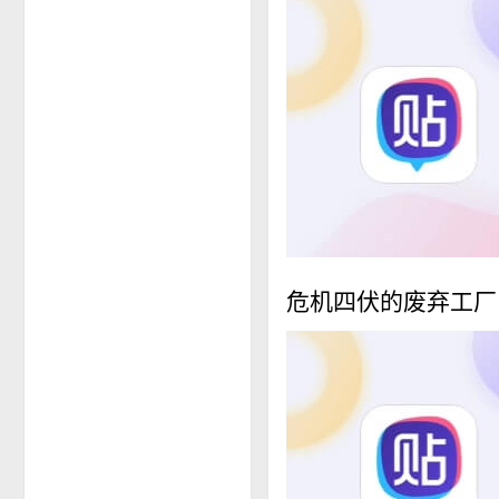
危机四伏的废弃工厂