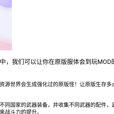
服中，我们可以让你在原版服体会到玩MOD
资源世界会生成强化过的原版怪！让原版生存多
不同国家的武器装备，并收集不同武器的配件，
来战斗力的提升。