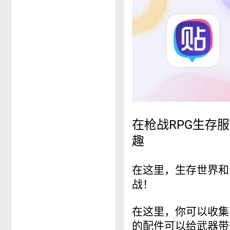
在枪战RPG生存
趣
在这里，生存世界和
战！
在这里，你可以收集
的配件可以给武器带