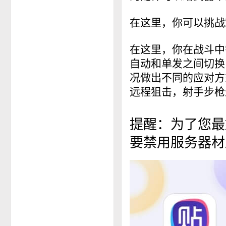
在这里，你可以挑战
在这里，你在战斗中
自动和单发之间切换
况做出不同的应对方
远程狙击，射手步枪
提醒：为了您最好
要禁用服务器材