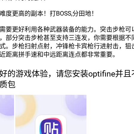
难度更高的副本！打BOSS,分田地！
需要更好利用各种武器装备的能力。突击步枪可
，部分突击步枪甚至支持三连发，你需要根据不
式。步枪扫射点射，冲锋枪卡宾枪行进射击，狙
近距离拼手速和中远距离连点都非常重要。
的游戏体验，请您安装optifine并且
质包