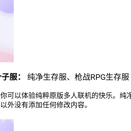
个子服：
纯净生存服、枪战RPG生存服
，你可以体验纯粹原版多人联机的快乐。纯
件以外没有添加任何修改内容。