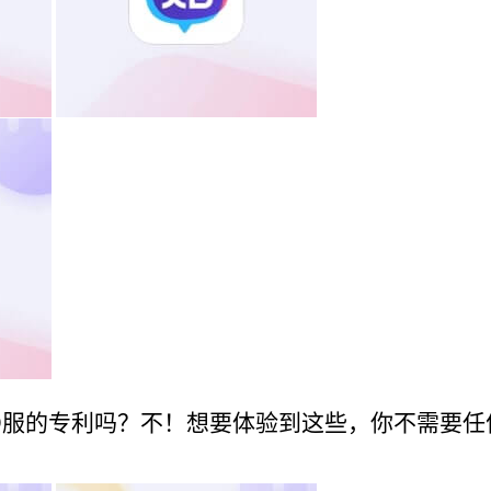
D服的专利吗？不！想要体验到这些，你不需要任