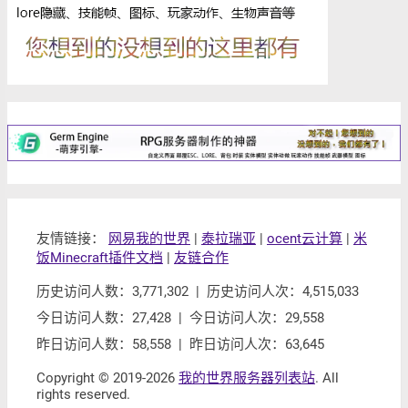
友情链接：
网易我的世界
|
泰拉瑞亚
|
ocent云计算
|
米
饭Minecraft插件文档
|
友链合作
历史访问人数：3,771,302 | 历史访问人次：4,515,033
今日访问人数：27,428 | 今日访问人次：29,558
昨日访问人数：58,558 | 昨日访问人次：63,645
Copyright © 2019-2026
我的世界服务器列表站
. All
rights reserved.