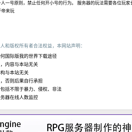
一人一号原则，禁止任何开小号的行为。 服务器的玩法需要各位玩家
肝帝来玩
作人和版权所有者合法权益，本网站声明：
任何国际版我的世界下载途径
加，内容与本站无关
结构与本站无关
定，否则后果自行承担
子包括不限于暴力、侵权、非法
服务器在线人数监控