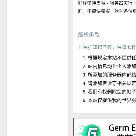
好珍惜神兽哦~ 服务器实行
肝，不搞快餐服，欢迎各位
版权条款
为保护知识产权，保障著
根据规定本站不提供
站内信息均为个人添
所添加的服务器内部
请添加者遵守相关规
我们有权删除您的帖
本站仅提供我的世界