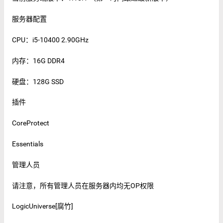
服务器配置
CPU：i5-10400 2.90GHz
内存：16G DDR4
硬盘：128G SSD
插件
CoreProtect
Essentials
管理人员
请注意，所有管理人员在服务器内均无OP权限
LogicUniverse[腐竹]