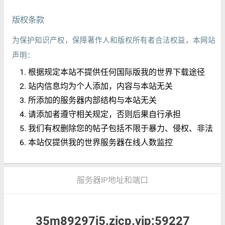
版权条款
为保护知识产权，保障著作人和版权所有者合法权益，本网站
声明：
根据规定本站不提供任何国际版我的世界下载途径
站内信息均为个人添加，内容与本站无关
所添加的服务器内部结构与本站无关
请添加者遵守相关规定，否则后果自行承担
我们有权删除您的帖子包括不限于暴力、侵权、非法
本站仅提供我的世界服务器在线人数监控
服务器IP地址和端口
35m89297j5.zicp.vip:59227