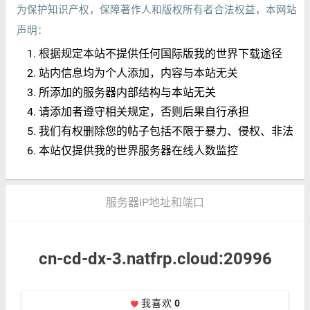
为保护知识产权，保障著作人和版权所有者合法权益，本网站
声明：
根据规定本站不提供任何国际版我的世界下载途径
站内信息均为个人添加，内容与本站无关
所添加的服务器内部结构与本站无关
请添加者遵守相关规定，否则后果自行承担
我们有权删除您的帖子包括不限于暴力、侵权、非法
本站仅提供我的世界服务器在线人数监控
服务器IP地址和端口
cn-cd-dx-3.natfrp.cloud:20996
我喜欢
0
favorite