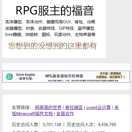
友情链接：
网易我的世界
|
泰拉瑞亚
|
ocent云计算
|
米
饭Minecraft插件文档
|
友链合作
历史访问人数：3,701,138 | 历史访问人次：4,436,785