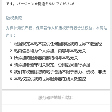
です。 バージョンを間違えないでください!
版权条款
为保护知识产权，保障著作人和版权所有者合法权益，本网站
声明：
根据规定本站不提供任何国际版我的世界下载途径
站内信息均为个人添加，内容与本站无关
所添加的服务器内部结构与本站无关
请添加者遵守相关规定，否则后果自行承担
我们有权删除您的帖子包括不限于暴力、侵权、非法
本站仅提供我的世界服务器在线人数监控
服务器IP地址和端口