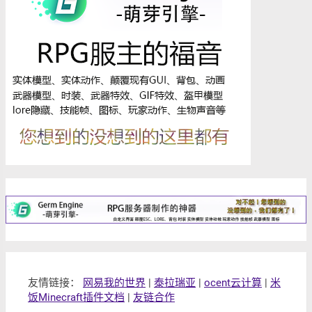
友情链接：
网易我的世界
|
泰拉瑞亚
|
ocent云计算
|
米
饭Minecraft插件文档
|
友链合作