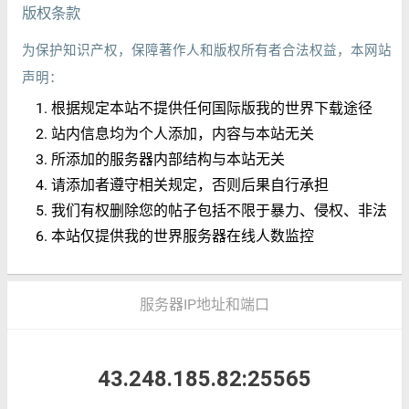
版权条款
为保护知识产权，保障著作人和版权所有者合法权益，本网站
声明：
根据规定本站不提供任何国际版我的世界下载途径
站内信息均为个人添加，内容与本站无关
所添加的服务器内部结构与本站无关
请添加者遵守相关规定，否则后果自行承担
我们有权删除您的帖子包括不限于暴力、侵权、非法
本站仅提供我的世界服务器在线人数监控
服务器IP地址和端口
43.248.185.82:25565