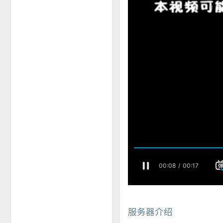
服务器介绍