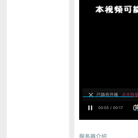
服务器介绍