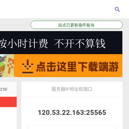
search
站点已更新插件板块
服务器IP地址和端口
6250
！
120.53.22.163:25565