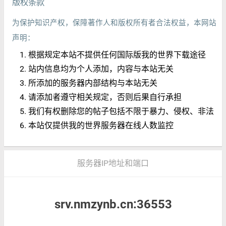
版权条款
为保护知识产权，保障著作人和版权所有者合法权益，本网站
声明：
根据规定本站不提供任何国际版我的世界下载途径
站内信息均为个人添加，内容与本站无关
所添加的服务器内部结构与本站无关
请添加者遵守相关规定，否则后果自行承担
我们有权删除您的帖子包括不限于暴力、侵权、非法
本站仅提供我的世界服务器在线人数监控
服务器IP地址和端口
srv.nmzynb.cn:36553