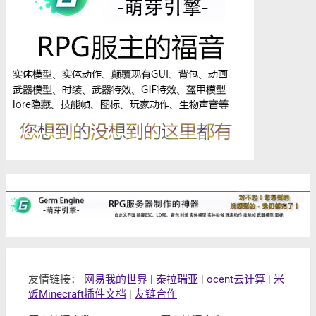
友情链接：
网易我的世界
|
泰拉瑞亚
|
ocent云计算
|
米
饭Minecraft插件文档
|
友链合作