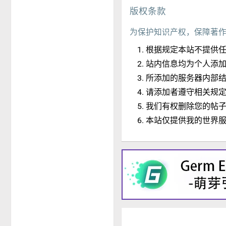
版权条款
为保护知识产权，保障著
根据规定本站不提供
站内信息均为个人添
所添加的服务器内部
请添加者遵守相关规
我们有权删除您的帖
本站仅提供我的世界