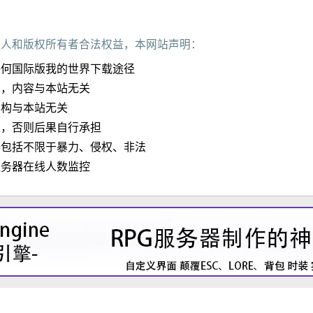
作人和版权所有者合法权益，本网站声明：
任何国际版我的世界下载途径
加，内容与本站无关
结构与本站无关
定，否则后果自行承担
子包括不限于暴力、侵权、非法
服务器在线人数监控