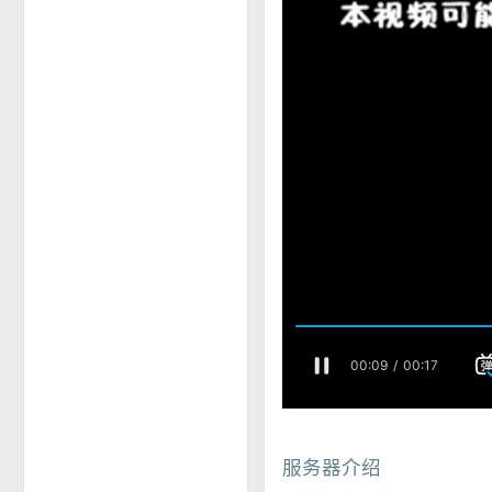
服务器介绍