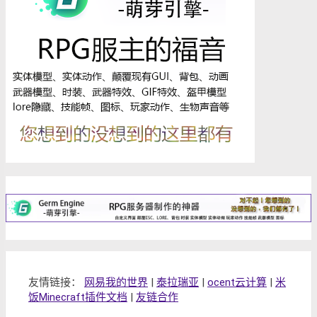
友情链接：
网易我的世界
|
泰拉瑞亚
|
ocent云计算
|
米
饭Minecraft插件文档
|
友链合作