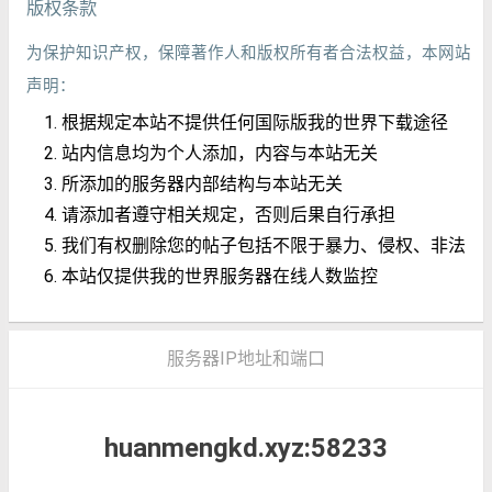
版权条款
为保护知识产权，保障著作人和版权所有者合法权益，本网站
声明：
根据规定本站不提供任何国际版我的世界下载途径
站内信息均为个人添加，内容与本站无关
所添加的服务器内部结构与本站无关
请添加者遵守相关规定，否则后果自行承担
我们有权删除您的帖子包括不限于暴力、侵权、非法
本站仅提供我的世界服务器在线人数监控
服务器IP地址和端口
huanmengkd.xyz:58233