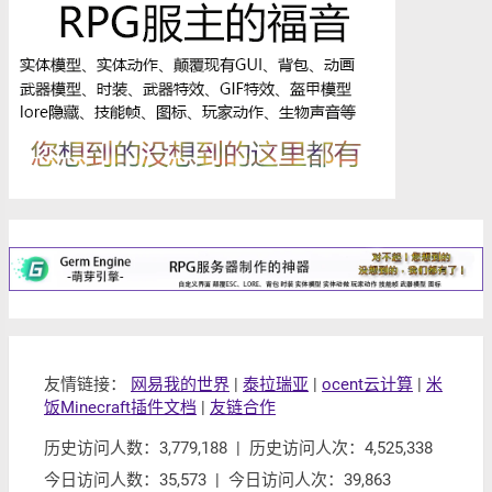
友情链接：
网易我的世界
|
泰拉瑞亚
|
ocent云计算
|
米
饭Minecraft插件文档
|
友链合作
历史访问人数：3,779,188 | 历史访问人次：4,525,338
今日访问人数：35,573 | 今日访问人次：39,863