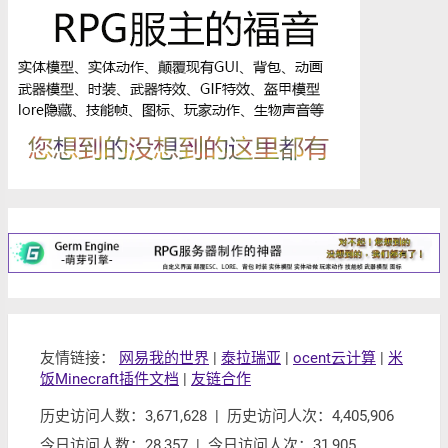
友情链接：
网易我的世界
|
泰拉瑞亚
|
ocent云计算
|
米
饭Minecraft插件文档
|
友链合作
历史访问人数：3,671,628 | 历史访问人次：4,405,906
今日访问人数：28,357 | 今日访问人次：31,905