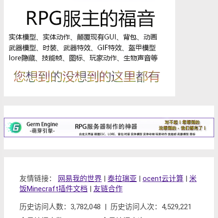
友情链接：
网易我的世界
|
泰拉瑞亚
|
ocent云计算
|
米
饭Minecraft插件文档
|
友链合作
历史访问人数：3,782,048 | 历史访问人次：4,529,221