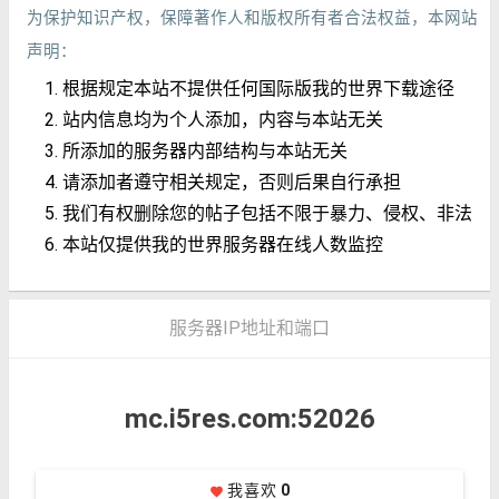
为保护知识产权，保障著作人和版权所有者合法权益，本网站
声明：
根据规定本站不提供任何国际版我的世界下载途径
站内信息均为个人添加，内容与本站无关
所添加的服务器内部结构与本站无关
请添加者遵守相关规定，否则后果自行承担
我们有权删除您的帖子包括不限于暴力、侵权、非法
本站仅提供我的世界服务器在线人数监控
服务器IP地址和端口
mc.i5res.com:52026
我喜欢
0
favorite