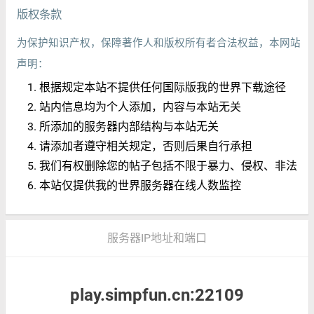
版权条款
为保护知识产权，保障著作人和版权所有者合法权益，本网站
声明：
根据规定本站不提供任何国际版我的世界下载途径
站内信息均为个人添加，内容与本站无关
所添加的服务器内部结构与本站无关
请添加者遵守相关规定，否则后果自行承担
我们有权删除您的帖子包括不限于暴力、侵权、非法
本站仅提供我的世界服务器在线人数监控
服务器IP地址和端口
play.simpfun.cn:22109