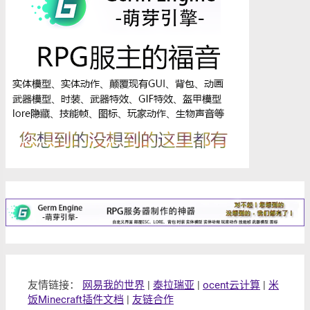
友情链接：
网易我的世界
|
泰拉瑞亚
|
ocent云计算
|
米
饭Minecraft插件文档
|
友链合作