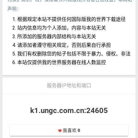
声明：
根据规定本站不提供任何国际版我的世界下载途径
站内信息均为个人添加，内容与本站无关
所添加的服务器内部结构与本站无关
请添加者遵守相关规定，否则后果自行承担
我们有权删除您的帖子包括不限于暴力、侵权、非法
本站仅提供我的世界服务器在线人数监控
服务器IP地址和端口
k1.ungc.com.cn:24605
我喜欢
0
favorite