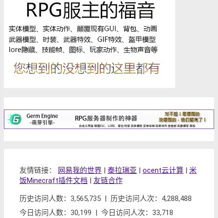
友情链接：
网易我的世界
|
泰拉瑞亚
|
ocent云计算
|
米
饭Minecraft插件文档
|
友链合作
历史访问人数：3,565,735 | 历史访问人次：4,288,488
今日访问人数：30,199 | 今日访问人次：33,718