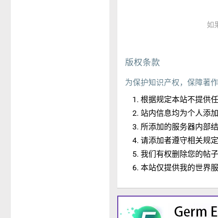
如
版权条款
为保护知识产权，保障著
根据规定本站不提供
站内信息均为个人添
所添加的服务器内部
请添加者遵守相关规
我们有权删除您的帖
本站仅提供我的世界