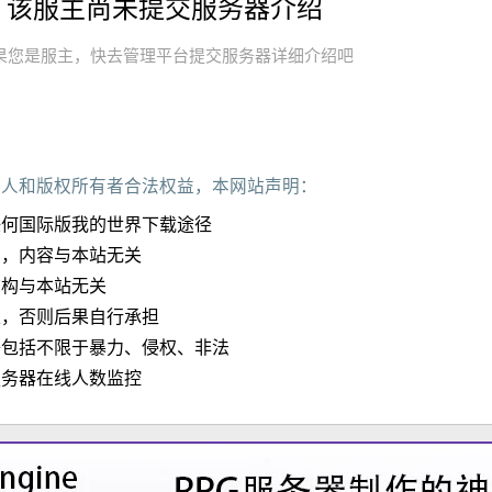
该服主尚未提交服务器介绍
果您是服主，快去管理平台提交服务器详细介绍吧
作人和版权所有者合法权益，本网站声明：
任何国际版我的世界下载途径
加，内容与本站无关
结构与本站无关
定，否则后果自行承担
子包括不限于暴力、侵权、非法
服务器在线人数监控