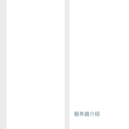
服务器介绍