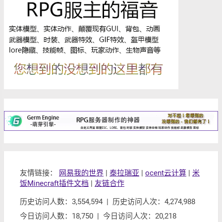
友情链接：
网易我的世界
|
泰拉瑞亚
|
ocent云计算
|
米
饭Minecraft插件文档
|
友链合作
历史访问人数：3,554,594 | 历史访问人次：4,274,988
今日访问人数：18,750 | 今日访问人次：20,218