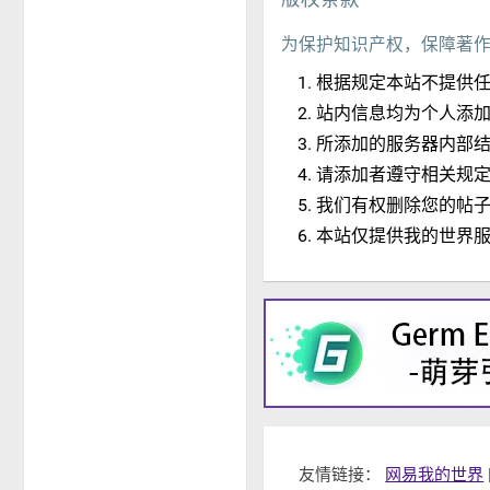
为保护知识产权，保障著
根据规定本站不提供
站内信息均为个人添
所添加的服务器内部
请添加者遵守相关规
我们有权删除您的帖
本站仅提供我的世界
友情链接：
网易我的世界