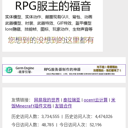
友情链接：
网易我的世界
|
泰拉瑞亚
|
ocent云计算
|
米
饭Minecraft插件文档
|
友链合作
历史访问人数：3,734,555 | 历史访问人次：4,474,026
今日访问人数：48,785 | 今日访问人次：52,196