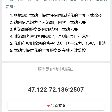
声明：
根据规定本站不提供任何国际版我的世界下载途径
站内信息均为个人添加，内容与本站无关
所添加的服务器内部结构与本站无关
请添加者遵守相关规定，否则后果自行承担
我们有权删除您的帖子包括不限于暴力、侵权、非法
本站仅提供我的世界服务器在线人数监控
服务器IP地址和端口
47.122.72.186:2507
我喜欢
0
favorite