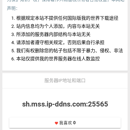
声明：
根据规定本站不提供任何国际版我的世界下载途径
站内信息均为个人添加，内容与本站无关
所添加的服务器内部结构与本站无关
请添加者遵守相关规定，否则后果自行承担
我们有权删除您的帖子包括不限于暴力、侵权、非法
本站仅提供我的世界服务器在线人数监控
服务器IP地址和端口
sh.mss.ip-ddns.com:25565
我喜欢
0
favorite