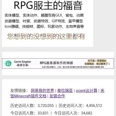
友情链接：
网易我的世界
|
泰拉瑞亚
|
ocent云计算
|
米
饭Minecraft插件文档
|
友链合作
历史访问人数：3,720,055 | 历史访问人次：4,456,512
今日访问人数：33,831 | 今日访问人次：34,682