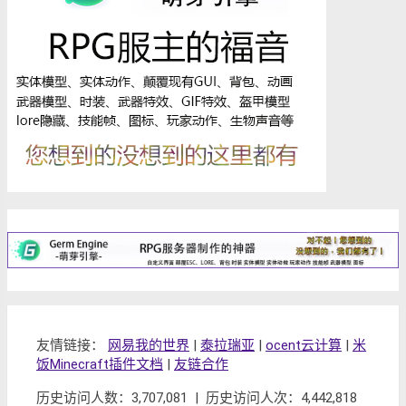
友情链接：
网易我的世界
|
泰拉瑞亚
|
ocent云计算
|
米
饭Minecraft插件文档
|
友链合作
历史访问人数：3,707,081 | 历史访问人次：4,442,818