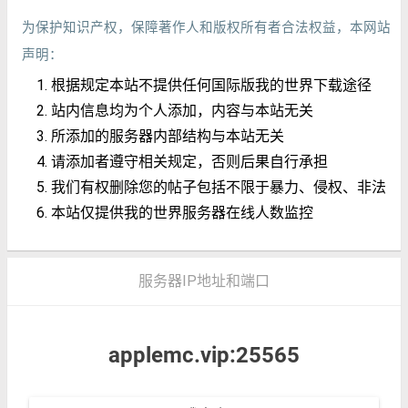
为保护知识产权，保障著作人和版权所有者合法权益，本网站
声明：
根据规定本站不提供任何国际版我的世界下载途径
站内信息均为个人添加，内容与本站无关
所添加的服务器内部结构与本站无关
请添加者遵守相关规定，否则后果自行承担
我们有权删除您的帖子包括不限于暴力、侵权、非法
本站仅提供我的世界服务器在线人数监控
服务器IP地址和端口
applemc.vip:25565