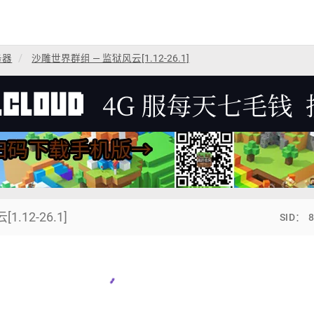
务器
沙雕世界群组 — 监狱风云[1.12-26.1]
.12-26.1]
SID： 