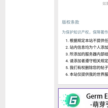
如
版权条款
为保护知识产权，保障著
根据规定本站不提供
站内信息均为个人添
所添加的服务器内部
请添加者遵守相关规
我们有权删除您的帖
本站仅提供我的世界