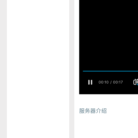
服务器介绍