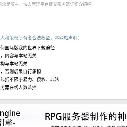
果您是服主，快去管理平台提交服务器详细介绍吧
作人和版权所有者合法权益，本网站声明：
任何国际版我的世界下载途径
加，内容与本站无关
结构与本站无关
定，否则后果自行承担
子包括不限于暴力、侵权、非法
服务器在线人数监控