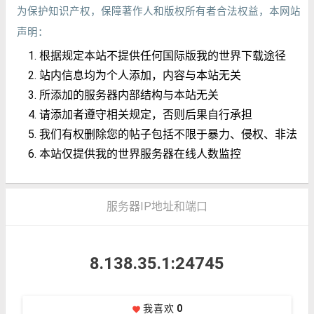
为保护知识产权，保障著作人和版权所有者合法权益，本网站
声明：
根据规定本站不提供任何国际版我的世界下载途径
站内信息均为个人添加，内容与本站无关
所添加的服务器内部结构与本站无关
请添加者遵守相关规定，否则后果自行承担
我们有权删除您的帖子包括不限于暴力、侵权、非法
本站仅提供我的世界服务器在线人数监控
服务器IP地址和端口
8.138.35.1:24745
我喜欢
0
favorite