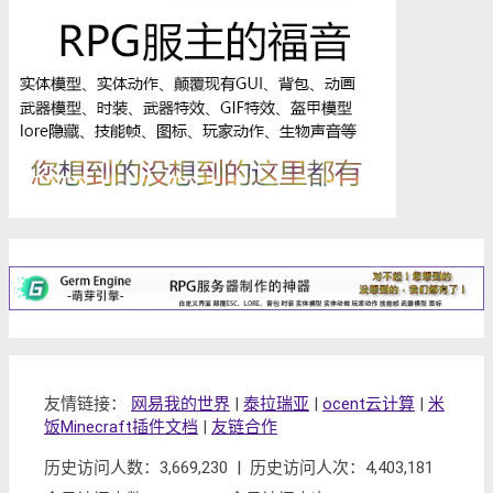
友情链接：
网易我的世界
|
泰拉瑞亚
|
ocent云计算
|
米
饭Minecraft插件文档
|
友链合作
历史访问人数：3,669,230 | 历史访问人次：4,403,181