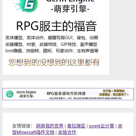
友情链接：
网易我的世界
|
泰拉瑞亚
|
ocent云计算
|
米
饭Minecraft插件文档
|
友链合作