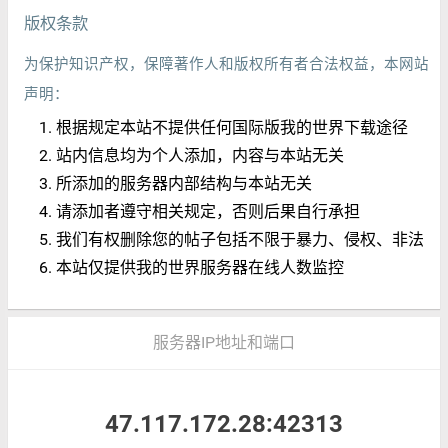
版权条款
为保护知识产权，保障著作人和版权所有者合法权益，本网站
声明：
根据规定本站不提供任何国际版我的世界下载途径
站内信息均为个人添加，内容与本站无关
所添加的服务器内部结构与本站无关
请添加者遵守相关规定，否则后果自行承担
我们有权删除您的帖子包括不限于暴力、侵权、非法
本站仅提供我的世界服务器在线人数监控
服务器IP地址和端口
47.117.172.28:42313