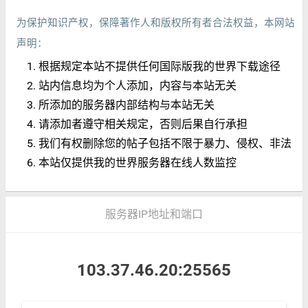
为保护知识产权，保障著作人和版权所有者合法权益，本网站
声明：
根据规定本站不提供任何国际版我的世界下载途径
站内信息均为个人添加，内容与本站无关
所添加的服务器内部结构与本站无关
请添加者遵守相关规定，否则后果自行承担
我们有权删除您的帖子包括不限于暴力、侵权、非法
本站仅提供我的世界服务器在线人数监控
服务器IP地址和端口
103.37.46.20:25565