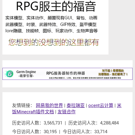
友情链接：
网易我的世界
|
泰拉瑞亚
|
ocent云计算
|
米
饭Minecraft插件文档
|
友链合作
历史访问人数：3,565,731 | 历史访问人次：4,288,484
今日访问人数：30,195 | 今日访问人次：33,714