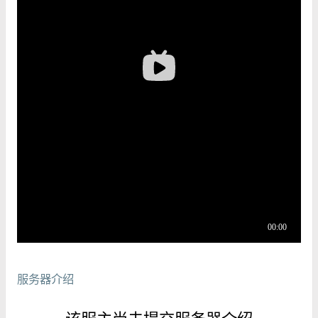
服务器介绍