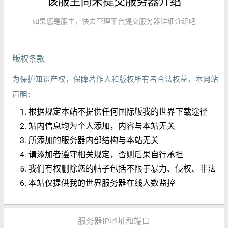
该服主尚未提交服务器介绍
如果您是服主，快去管理平台提交服务器详细介绍吧
版权条款
为保护知识产权，保障著作人和版权所有者合法权益，本网站
声明：
根据规定本站不提供任何国际版我的世界下载途径
站内信息均为个人添加，内容与本站无关
所添加的服务器内部结构与本站无关
请添加者遵守相关规定，否则后果自行承担
我们有权删除您的帖子包括不限于暴力、侵权、非法
本站仅提供我的世界服务器在线人数监控
服务器IP地址和端口