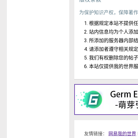
为保护知识产权，保障著
根据规定本站不提供
站内信息均为个人添
所添加的服务器内部
请添加者遵守相关规
我们有权删除您的帖
本站仅提供我的世界
友情链接：
网易我的世界