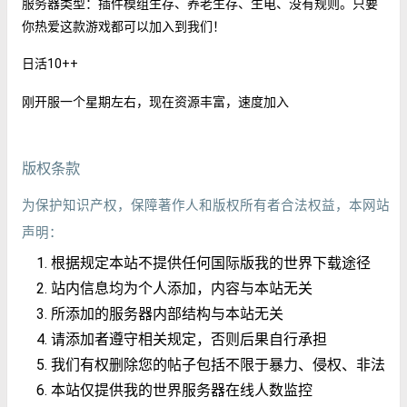
服务器类型：插件模组生存、养老生存、生电、没有规则。只要
你热爱这款游戏都可以加入到我们！
日活10++
刚开服一个星期左右，现在资源丰富，速度加入
版权条款
为保护知识产权，保障著作人和版权所有者合法权益，本网站
声明：
根据规定本站不提供任何国际版我的世界下载途径
站内信息均为个人添加，内容与本站无关
所添加的服务器内部结构与本站无关
请添加者遵守相关规定，否则后果自行承担
我们有权删除您的帖子包括不限于暴力、侵权、非法
本站仅提供我的世界服务器在线人数监控