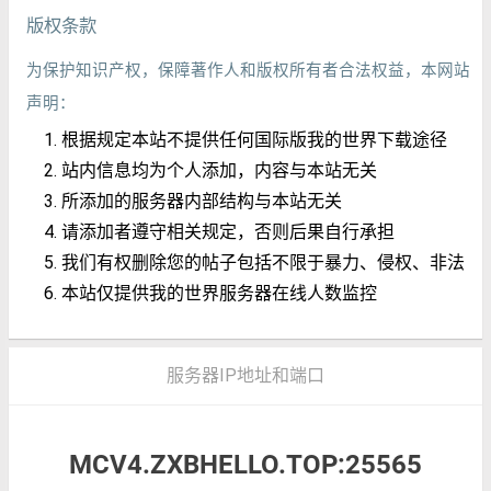
版权条款
为保护知识产权，保障著作人和版权所有者合法权益，本网站
声明：
根据规定本站不提供任何国际版我的世界下载途径
站内信息均为个人添加，内容与本站无关
所添加的服务器内部结构与本站无关
请添加者遵守相关规定，否则后果自行承担
我们有权删除您的帖子包括不限于暴力、侵权、非法
本站仅提供我的世界服务器在线人数监控
服务器IP地址和端口
MCV4.ZXBHELLO.TOP:25565