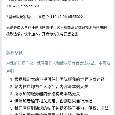
110.42.96.65:55020
? 基岩版玩家请进： 直连IP: 110.42.96.65:55022
无论是单人生存还是团队协作，这里都能满足你对技术与自由的
极致追求。快来加入，开启你的生电狂想之旅！
版权条款
为保护知识产权，保障著作人和版权所有者合法权益，本网站
声明：
根据规定本站不提供任何国际版我的世界下载途径
站内信息均为个人添加，内容与本站无关
所添加的服务器内部结构与本站无关
请添加者遵守相关规定，否则后果自行承担
我们有权删除您的帖子包括不限于暴力、侵权、非法